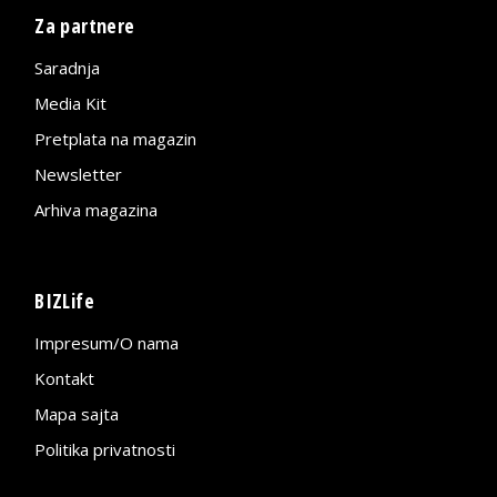
Za partnere
Saradnja
Media Kit
Pretplata na magazin
Newsletter
Arhiva magazina
BIZLife
Impresum/O nama
Kontakt
Mapa sajta
Politika privatnosti