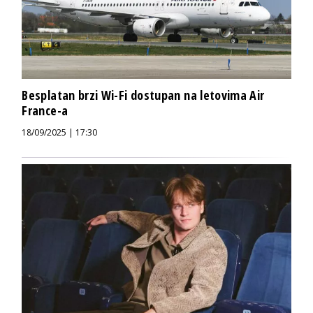
Besplatan brzi Wi-Fi dostupan na letovima Air
France-a
18/09/2025 | 17:30