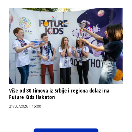
Više od 80 timova iz Srbije i regiona dolazi na
Future Kids Hakaton
21/05/2026 | 15:00