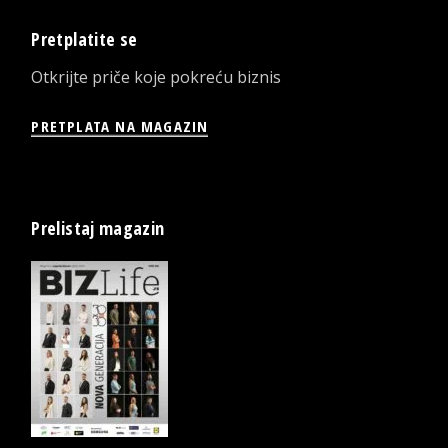
Pretplatite se
Otkrijte priče koje pokreću biznis
PRETPLATA NA MAGAZIN
Prelistaj magazin