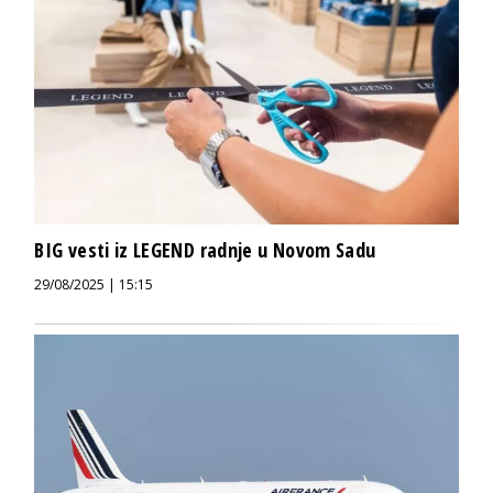
BIG vesti iz LEGEND radnje u Novom Sadu
29/08/2025 | 15:15