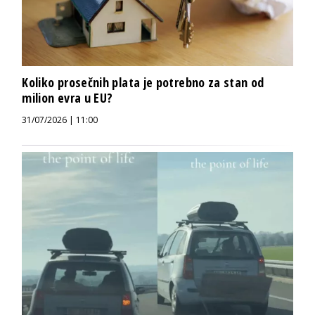
Koliko prosečnih plata je potrebno za stan od
milion evra u EU?
31/07/2026 | 11:00