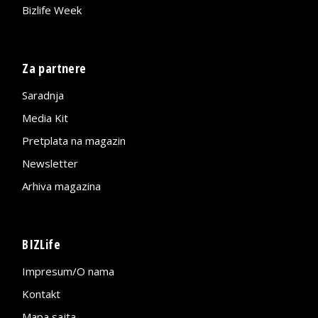
Bizlife Week
Za partnere
Saradnja
Media Kit
Pretplata na magazin
Newsletter
Arhiva magazina
BIZLife
Impresum/O nama
Kontakt
Mapa sajta