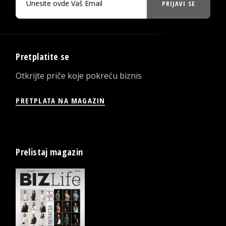
PRIJAVI SE
Pretplatite se
Otkrijte priče koje pokreću biznis
PRETPLATA NA MAGAZIN
Prelistaj magazin