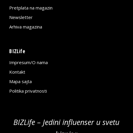
Pretplata na magazin
Newsletter
Arhiva magazina
BIZLife
Impresum/O nama
Kontakt
Mapa sajta
Politika privatnosti
BIZLife – Jedini influenser u svetu