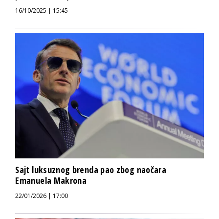
16/10/2025 | 15:45
Sajt luksuznog brenda pao zbog naočara
Emanuela Makrona
22/01/2026 | 17:00