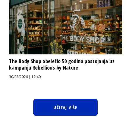
The Body Shop obeležio 50 godina postojanja uz
kampanju Rebellious by Nature
30/03/2026 | 12:40
UČITAJ VIŠE