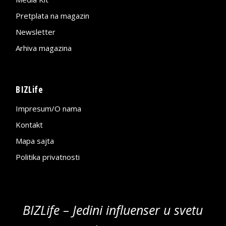
Pretplata na magazin
Newsletter
Arhiva magazina
BIZLife
Impresum/O nama
Kontakt
Mapa sajta
Politika privatnosti
BIZLife – Jedini influenser u svetu