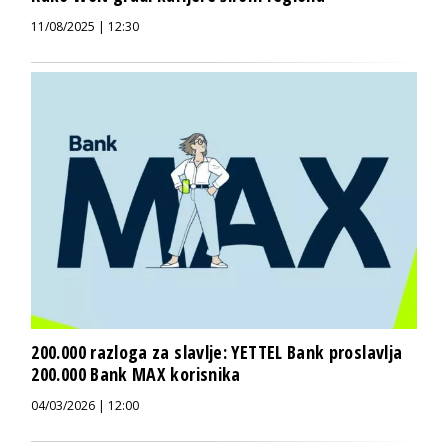
11/08/2025 | 12:30
200.000 razloga za slavlje: YETTEL Bank proslavlja
200.000 Bank MAX korisnika
04/03/2026 | 12:00