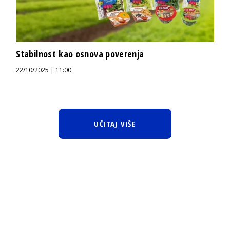
Stabilnost kao osnova poverenja
22/10/2025 | 11:00
UČITAJ VIŠE