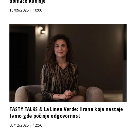
domaće kuhinje
15/09/2025 | 10:00
TASTY TALKS & La Linea Verde: Hrana koja nastaje
tamo gde počinje odgovornost
05/12/2025 | 12:56