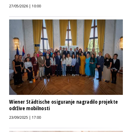
27/05/2026 | 10:00
Wiener Städtische osiguranje nagradilo projekte
održive mobilnosti
23/09/2025 | 17:00