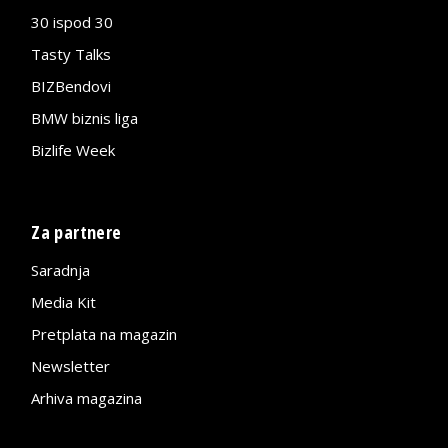
30 ispod 30
Tasty Talks
BIZBendovi
BMW biznis liga
Bizlife Week
Za partnere
Saradnja
Media Kit
Pretplata na magazin
Newsletter
Arhiva magazina