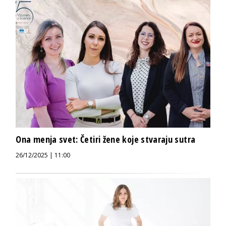
Ona menja svet: Četiri žene koje stvaraju sutra
26/12/2025 | 11:00