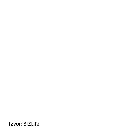
Izvor:
BIZLife