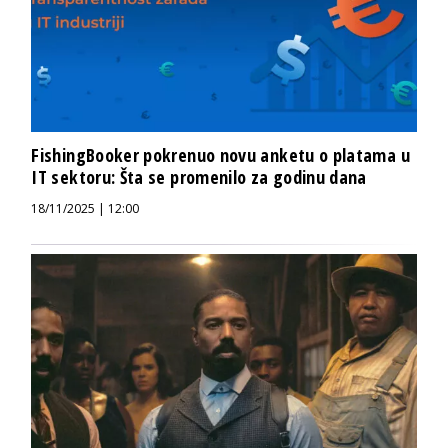
FishingBooker pokrenuo novu anketu o platama u
IT sektoru: Šta se promenilo za godinu dana
18/11/2025 | 12:00