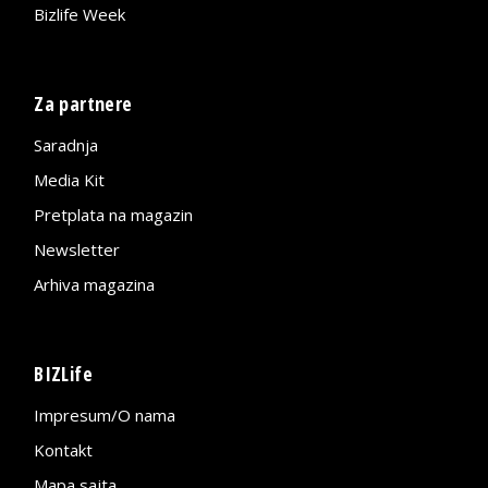
Bizlife Week
Za partnere
Saradnja
Media Kit
Pretplata na magazin
Newsletter
Arhiva magazina
BIZLife
Impresum/O nama
Kontakt
Mapa sajta