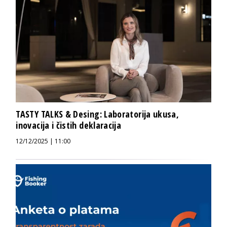
TASTY TALKS & Desing: Laboratorija ukusa,
inovacija i čistih deklaracija
12/12/2025 | 11:00