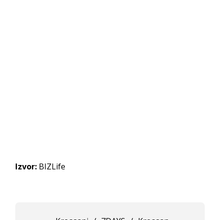
Izvor:
BIZLife