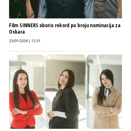
Film SINNERS oborio rekord po broju nominacija za
Oskara
23/01/2026 | 12:31