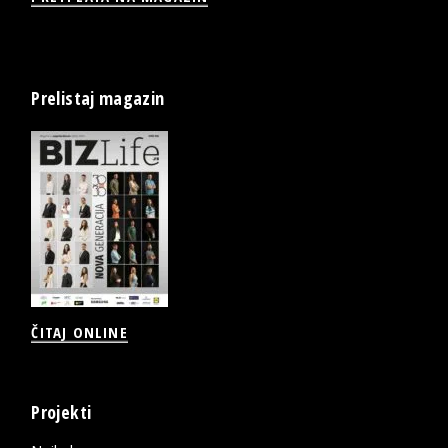
Prelistaj magazin
ČITAJ ONLINE
Projekti