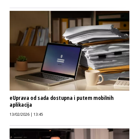
eUprava od sada dostupna i putem mobilnih
aplikacija
13/02/2026 | 13:45