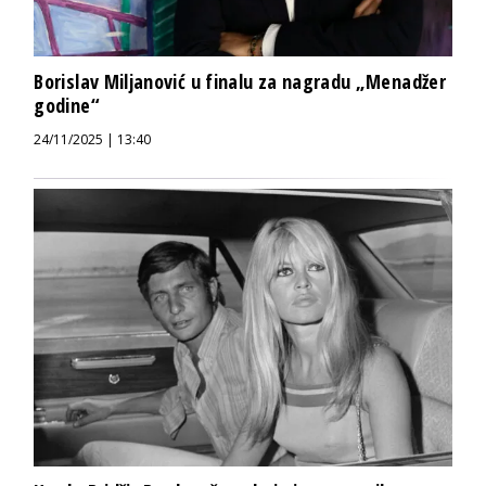
Borislav Miljanović u finalu za nagradu „Menadžer
godine“
24/11/2025 | 13:40