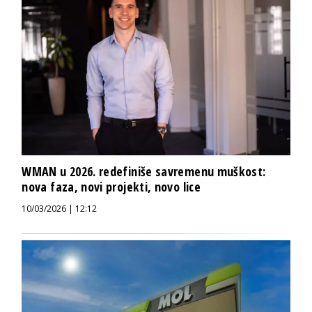
WMAN u 2026. redefiniše savremenu muškost:
nova faza, novi projekti, novo lice
10/03/2026 | 12:12