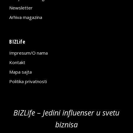
Newsletter
Arhiva magazina
BIZLife
Impresum/O nama
Kontakt
Mapa sajta
Politika privatnosti
BIZLife – Jedini influenser u svetu
biznisa