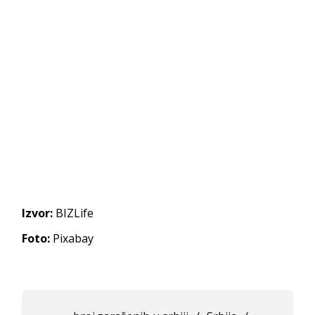
Izvor:
BIZLife
Foto:
Pixabay