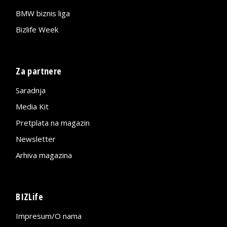
BMW biznis liga
Bizlife Week
Za partnere
Saradnja
Media Kit
Pretplata na magazin
Newsletter
Arhiva magazina
BIZLife
Impresum/O nama