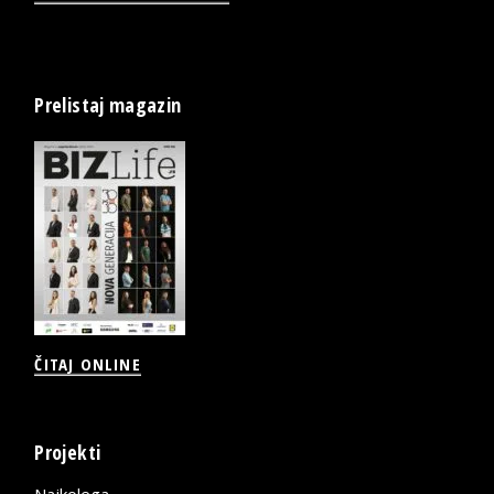
Prelistaj magazin
ČITAJ ONLINE
Projekti