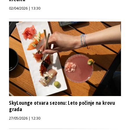
02/04/2026 | 13:30
SkyLounge otvara sezonu: Leto počinje na krovu
grada
27/05/2026 | 12:30