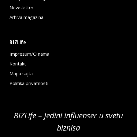
Newsletter
Arhiva magazina
BIZLife
Impresum/O nama
Kontakt
Mapa sajta
Politika privatnosti
BIZLife – Jedini influenser u svetu
biznisa