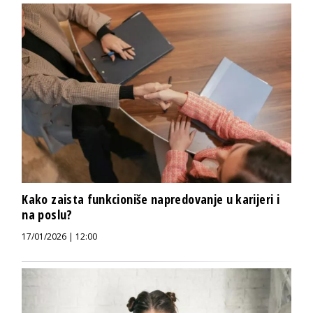
Kako zaista funkcioniše napredovanje u karijeri i
na poslu?
17/01/2026 | 12:00