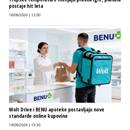
postaje hit leta
18/06/2026 | 12:00
Wolt Drive i BENU apoteke postavljaju nove
standarde online kupovine
19/06/2026 | 15:30