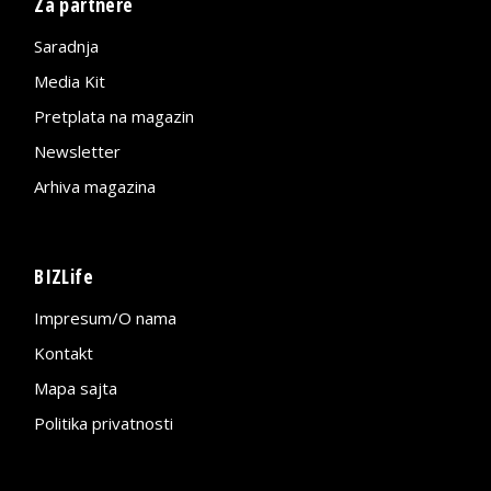
Za partnere
Saradnja
Media Kit
Pretplata na magazin
Newsletter
Arhiva magazina
BIZLife
Impresum/O nama
Kontakt
Mapa sajta
Politika privatnosti