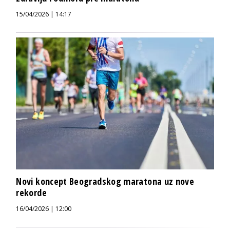
15/04/2026 | 14:17
Novi koncept Beogradskog maratona uz nove
rekorde
16/04/2026 | 12:00