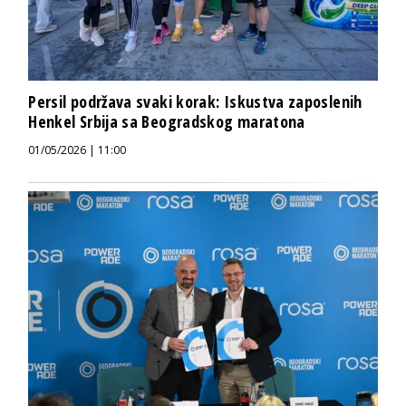
Persil podržava svaki korak: Iskustva zaposlenih
Henkel Srbija sa Beogradskog maratona
01/05/2026 | 11:00