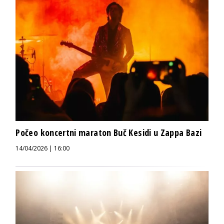
Počeo koncertni maraton Buč Kesidi u Zappa Bazi
14/04/2026 | 16:00