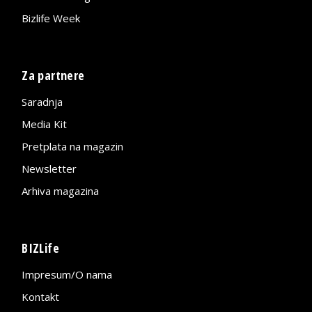
Bizlife Week
Za partnere
Saradnja
Media Kit
Pretplata na magazin
Newsletter
Arhiva magazina
BIZLife
Impresum/O nama
Kontakt