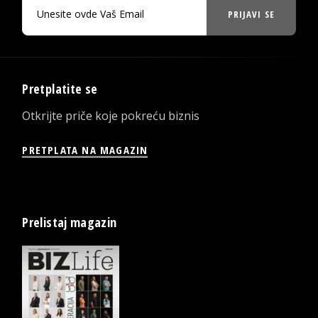
PRIJAVI SE
Pretplatite se
Otkrijte priče koje pokreću biznis
PRETPLATA NA MAGAZIN
Prelistaj magazin