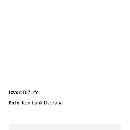
Izvor:
BIZLife
Foto:
Kombank Dvorana