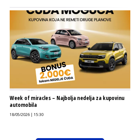
Week of miracles – Najbolja nedelja za kupovinu
automobila
18/05/2026 | 15:30