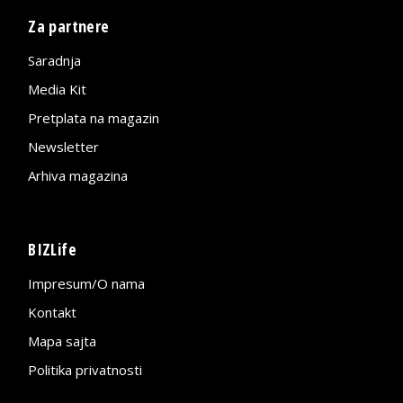
Za partnere
Saradnja
Media Kit
Pretplata na magazin
Newsletter
Arhiva magazina
BIZLife
Impresum/O nama
Kontakt
Mapa sajta
Politika privatnosti