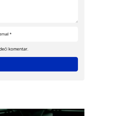
edeći komentar.