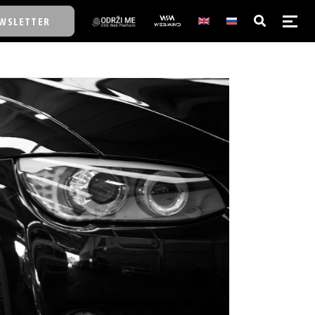
WSLETTER