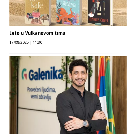
Leto u Vulkanovom timu
17/08/2025 | 11:30