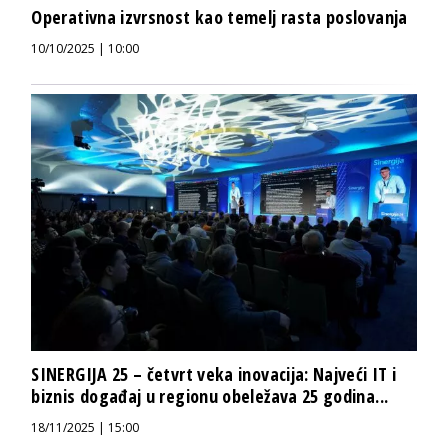
Operativna izvrsnost kao temelj rasta poslovanja
10/10/2025 | 10:00
SINERGIJA 25 – četvrt veka inovacija: Najveći IT i
biznis događaj u regionu obeležava 25 godina...
18/11/2025 | 15:00