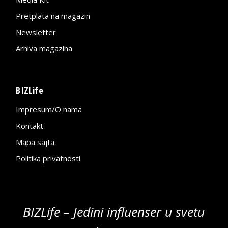
Pretplata na magazin
Newsletter
Arhiva magazina
BIZLife
Impresum/O nama
Kontakt
Mapa sajta
Politika privatnosti
BIZLife – Jedini influenser u svetu