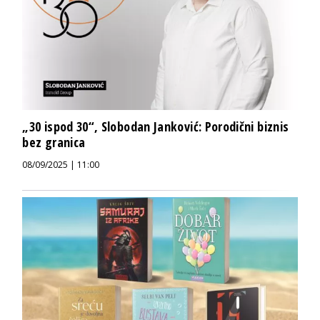
„30 ispod 30“, Slobodan Janković: Porodični biznis
bez granica
08/09/2025 | 11:00