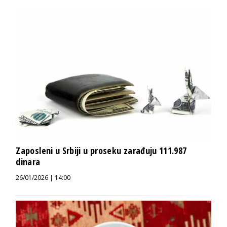
Zaposleni u Srbiji u proseku zarađuju 111.987
dinara
26/01/2026 | 14:00