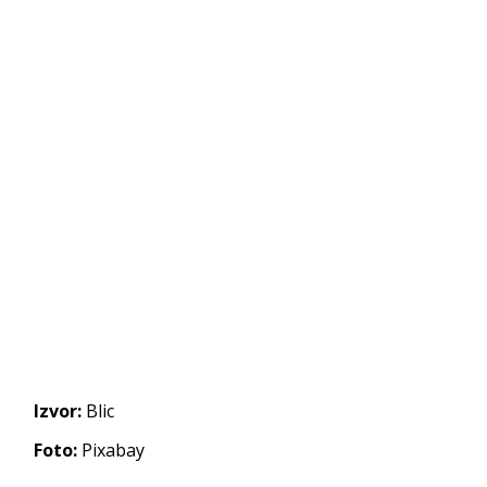
Izvor:
Blic
Foto:
Pixabay