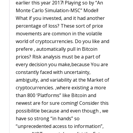
earlier this year 2017! Playing so by “An
Monte Carlo Simulation-MSC” Model!
What if you invested, and it had another
percentage of loss? These sort of price
movements are common in the volatile
world of cryptocurrencies. Do you like and
prefere , automatically pull in Bitcoin
prices? Risk analysis must be a part of
every decision you make,because You are
constantly faced with uncertainty,
ambiguity, and variability at the Market of
cryptocurrencies. ,where existing a more
than 800 ‘Platforms” like Bitcoin and
newest are for sure coming! Consider this
possibilitie because and even though , we
have so strong “in hands” so
“unprecedented access to information”,