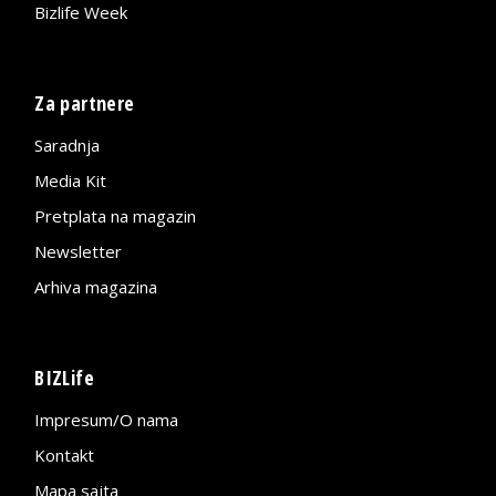
Bizlife Week
Za partnere
Saradnja
Media Kit
Pretplata na magazin
Newsletter
Arhiva magazina
BIZLife
Impresum/O nama
Kontakt
Mapa sajta