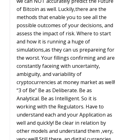
we can NOT accurately predict the Future
of Bitcoin as well. Luckily,there are the
methods that enable you to see all the
possible outcomes of your decisions, and
assess the impact of risk. Where to start
and how it is running a huge of
simulations,as they can us prepareing for
the worst. Your fillings confirming and are
constantly faceing with uncertainty,
ambiguity, and variability of
cryptocurrencies at money market as well!
“3 of Be” Be as Deliberate. Be as
Analytical. Be as Intelligent. So it is
working with the Regulators. Have to
understand each and your Application as
well and quickly! Be clear in relation by
other models and understand them ,very,
very well! Still there, an digital currencies