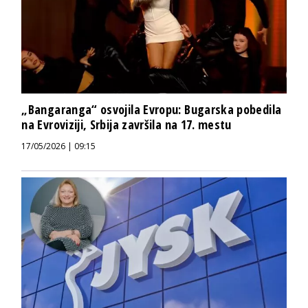
„Bangaranga“ osvojila Evropu: Bugarska pobedila
na Evroviziji, Srbija završila na 17. mestu
17/05/2026 | 09:15