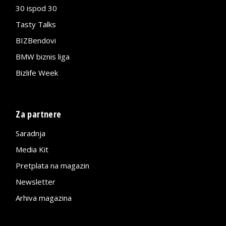
30 ispod 30
Tasty Talks
BIZBendovi
BMW biznis liga
Bizlife Week
Za partnere
Saradnja
Media Kit
Pretplata na magazin
Newsletter
Arhiva magazina