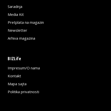
Saradnja
Media Kit
Pretplata na magazin
Newsletter
Arhiva magazina
BIZLife
Impresum/O nama
Kontakt
Mapa sajta
Politika privatnosti