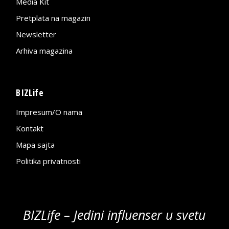
Media Kit
Pretplata na magazin
Newsletter
Arhiva magazina
BIZLife
Impresum/O nama
Kontakt
Mapa sajta
Politika privatnosti
BIZLife – Jedini influenser u svetu