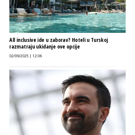
All inclusive ide u zaborav? Hoteli u Turskoj
razmatraju ukidanje ove opcije
02/09/2025 | 12:06