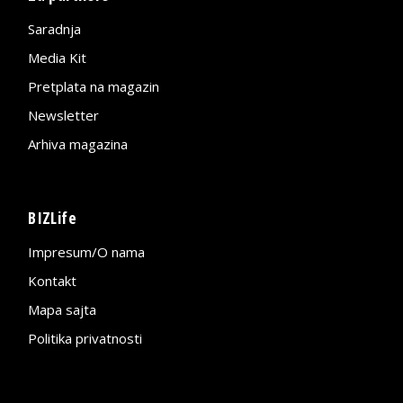
Saradnja
Media Kit
Pretplata na magazin
Newsletter
Arhiva magazina
BIZLife
Impresum/O nama
Kontakt
Mapa sajta
Politika privatnosti