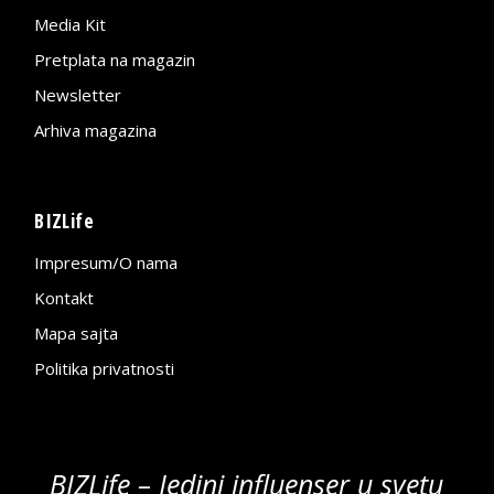
Media Kit
Pretplata na magazin
Newsletter
Arhiva magazina
BIZLife
Impresum/O nama
Kontakt
Mapa sajta
Politika privatnosti
BIZLife – Jedini influenser u svetu