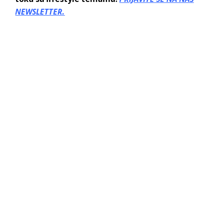
NEWSLETTER.