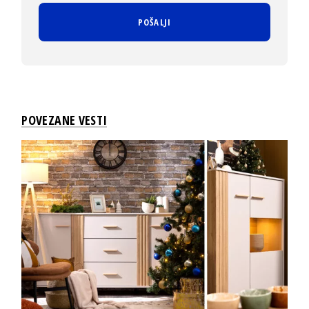
POVEZANE VESTI