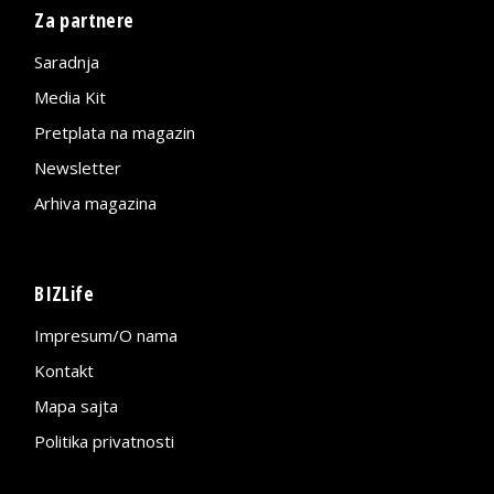
Za partnere
Saradnja
Media Kit
Pretplata na magazin
Newsletter
Arhiva magazina
BIZLife
Impresum/O nama
Kontakt
Mapa sajta
Politika privatnosti