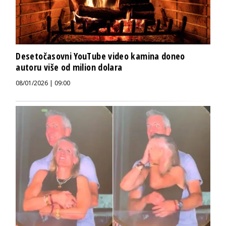
Desetočasovni YouTube video kamina doneo
autoru više od milion dolara
08/01/2026 | 09:00