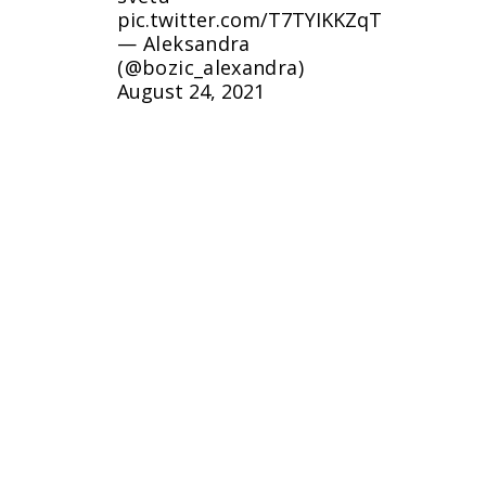
pic.twitter.com/T7TYIKKZqT
— Aleksandra
(@bozic_alexandra)
August 24, 2021