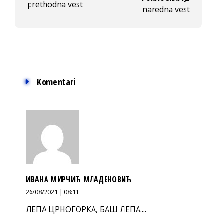
prethodna vest
naredna vest
Komentari
ИВАНА МИРЧИЋ МЛАДЕНОВИЋ
26/08/2021 | 08:11
ЛЕПА ЦРНОГОРКА, БАШ ЛЕПА....