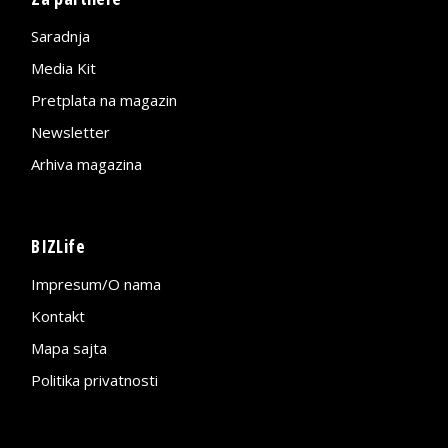
Saradnja
Media Kit
Pretplata na magazin
Newsletter
Arhiva magazina
BIZLife
Impresum/O nama
Kontakt
Mapa sajta
Politika privatnosti