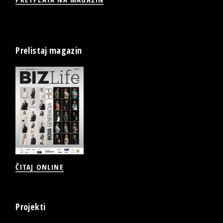
Prelistaj magazin
ČITAJ ONLINE
Projekti