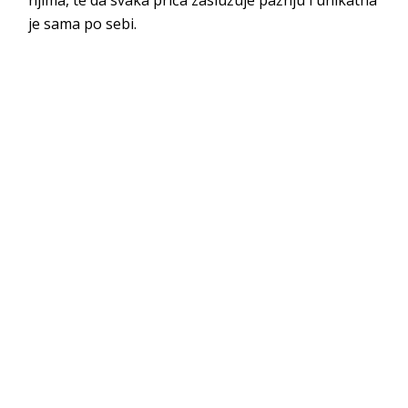
je sama po sebi.