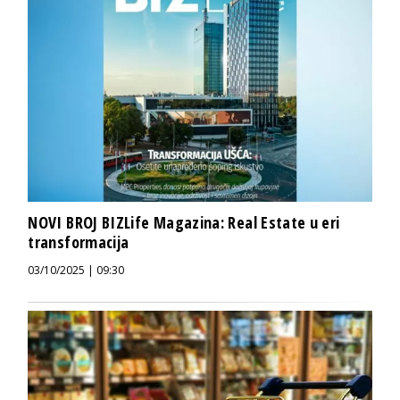
NOVI BROJ BIZLife Magazina: Real Estate u eri
transformacija
03/10/2025 | 09:30