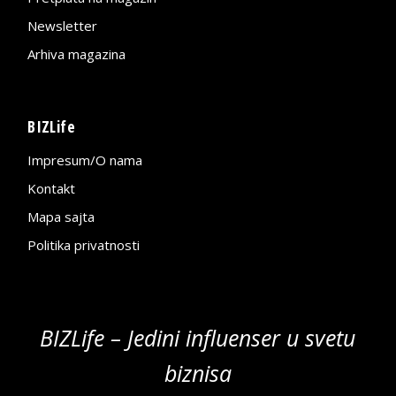
Newsletter
Arhiva magazina
BIZLife
Impresum/O nama
Kontakt
Mapa sajta
Politika privatnosti
BIZLife – Jedini influenser u svetu
biznisa