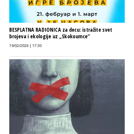
BESPLATNA RADIONICA za decu: istražite svet
brojeva i ekologije uz „Skokoumce“
19/02/2026 | 17:30