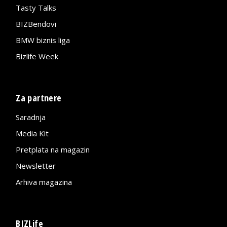
Tasty Talks
BIZBendovi
BMW biznis liga
Bizlife Week
Za partnere
Saradnja
Media Kit
Pretplata na magazin
Newsletter
Arhiva magazina
BIZLife