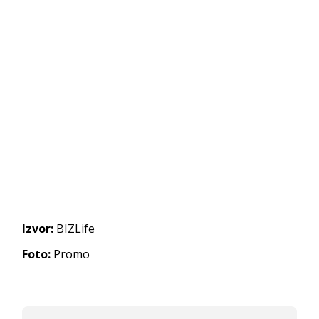
Izvor:
BIZLife
Foto:
Promo