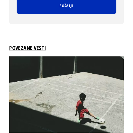
POVEZANE VESTI