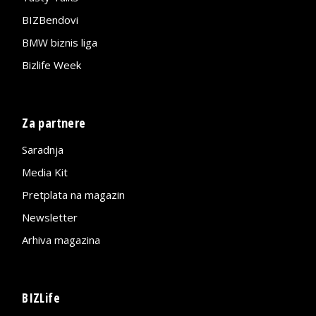
BIZBendovi
BMW biznis liga
Bizlife Week
Za partnere
Saradnja
Media Kit
Pretplata na magazin
Newsletter
Arhiva magazina
BIZLife