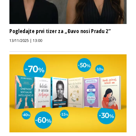
Pogledajte prvi tizer za „Đavo nosi Pradu 2“
13/11/2025 | 13:00