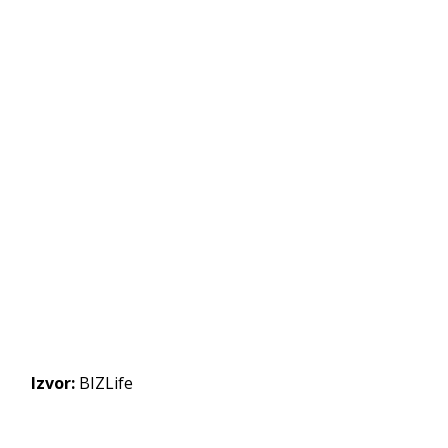
Izvor:
BIZLife