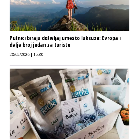
Putnici biraju doživljaj umesto luksuza: Evropa i
dalje broj jedan za turiste
20/05/2026 | 15:30