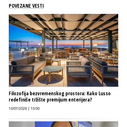
POVEZANE VESTI
Filozofija bezvremenskog prostora: Kako Lusso
redefiniše tržište premijum enterijera?
10/07/2026 | 10:00