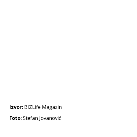
Izvor:
BIZLife Magazin
Foto:
Stefan Jovanović