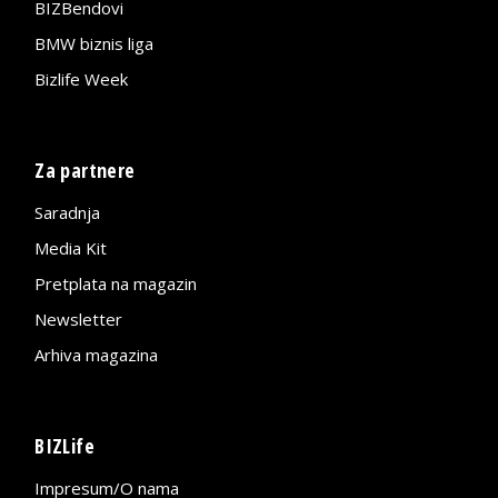
BIZBendovi
BMW biznis liga
Bizlife Week
Za partnere
Saradnja
Media Kit
Pretplata na magazin
Newsletter
Arhiva magazina
BIZLife
Impresum/O nama