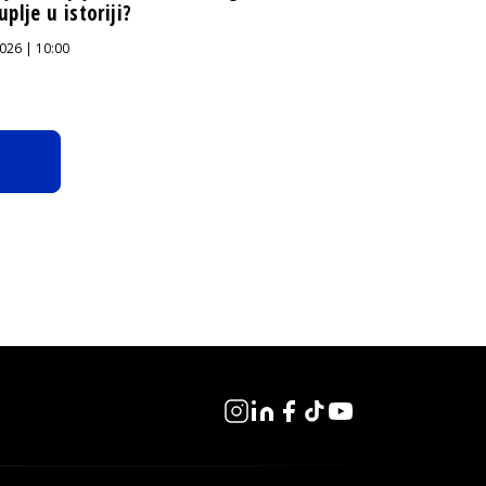
uplje u istoriji?
026 | 10:00