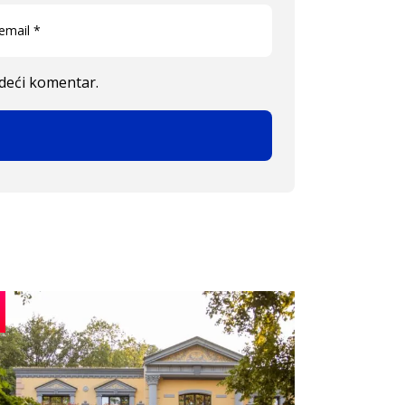
edeći komentar.