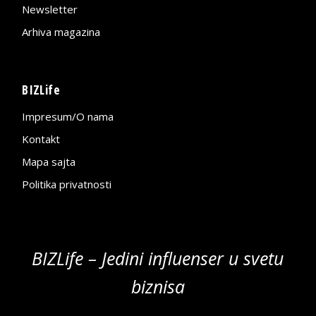
Newsletter
Arhiva magazina
BIZLife
Impresum/O nama
Kontakt
Mapa sajta
Politika privatnosti
BIZLife – Jedini influenser u svetu
biznisa