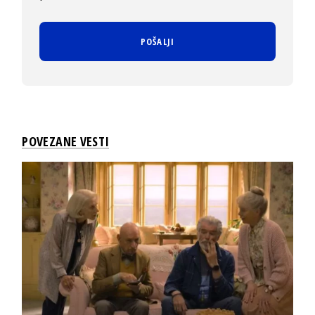
POVEZANE VESTI