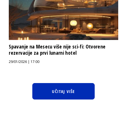
Spavanje na Mesecu više nije sci-fi: Otvorene
rezervacije za prvi lunarni hotel
29/01/2026 | 17:00
UČITAJ VIŠE