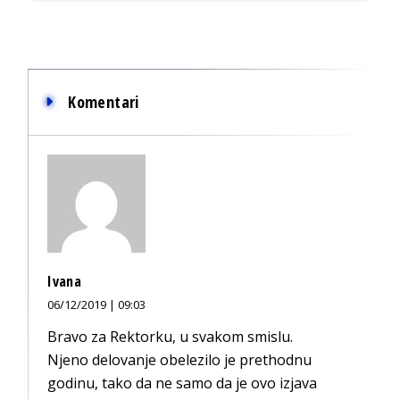
Komentari
Ivana
06/12/2019 | 09:03
Bravo za Rektorku, u svakom smislu.
Njeno delovanje obelezilo je prethodnu
godinu, tako da ne samo da je ovo izjava