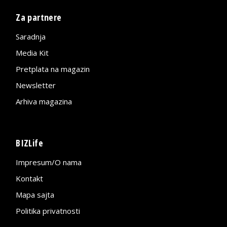
Za partnere
Saradnja
Media Kit
Pretplata na magazin
Newsletter
Arhiva magazina
BIZLife
Impresum/O nama
Kontakt
Mapa sajta
Politika privatnosti