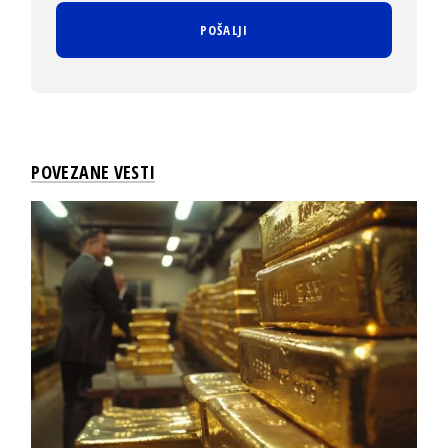
POVEZANE VESTI