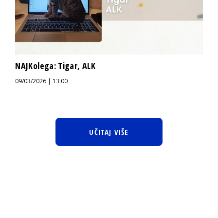
NAJKolega: Tigar, ALK
09/03/2026 | 13:00
UČITAJ VIŠE