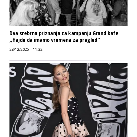
Dva srebrna priznanja za kampanju Grand kafe
„Hajde da imamo vremena za pregled“
28/12/2025 | 11:32