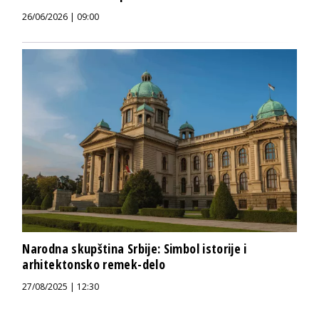
26/06/2026 | 09:00
Narodna skupština Srbije: Simbol istorije i
arhitektonsko remek-delo
27/08/2025 | 12:30