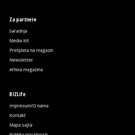
Za partnere
Saradnja
Media Kit
Pretplata na magazin
Newsletter
Arhiva magazina
BIZLife
Impresum/O nama
Kontakt
Mapa sajta
Politika privatnosti