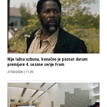
Nije lažna uzbuna, konačno je poznat datum
premijere 4. sezone serije From
27/02/2026 | 11:30