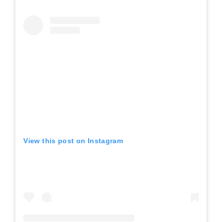
View this post on Instagram