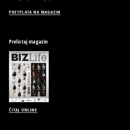
PRETPLATA NA MAGAZIN
Prelistaj magazin
ČITAJ ONLINE