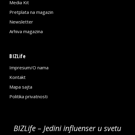
Media Kit
Pretplata na magazin
Newsletter
Arhiva magazina
BIZLife
Impresum/O nama
Kontakt
Mapa sajta
Politika privatnosti
BIZLife – Jedini influenser u svetu