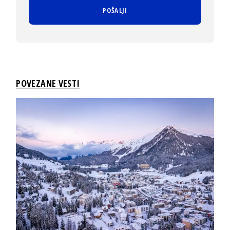
POVEZANE VESTI