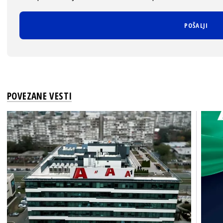
POVEZANE VESTI