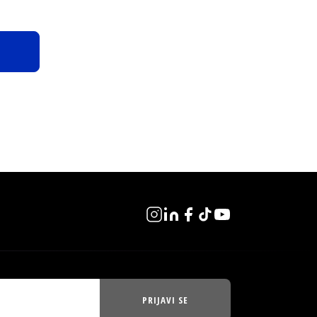
PRIJAVI SE