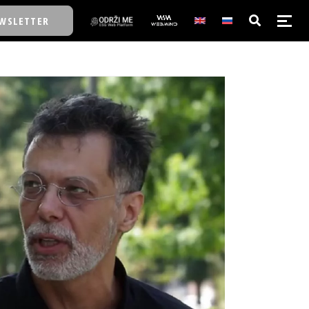
WSLETTER