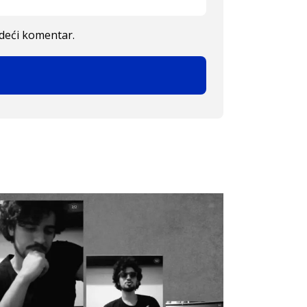
edeći komentar.