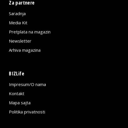
Za partnere
Saradnja
Media Kit
Pretplata na magazin
Newsletter
Arhiva magazina
BIZLife
Impresum/O nama
Kontakt
Mapa sajta
Politika privatnosti