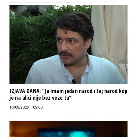
IZJAVA DANA: “Ja imam jedan narod i taj narod koji
je na ulici nije bez veze tu”
16/08/2025 | 09:00