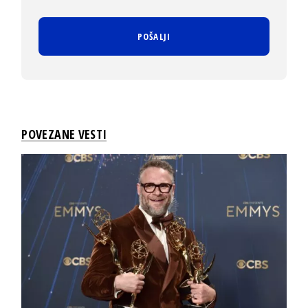
POVEZANE VESTI