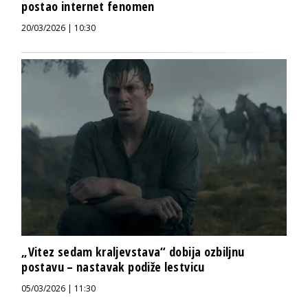
postao internet fenomen
20/03/2026 | 10:30
„Vitez sedam kraljevstava“ dobija ozbiljnu
postavu – nastavak podiže lestvicu
05/03/2026 | 11:30