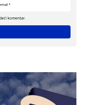
edeći komentar.