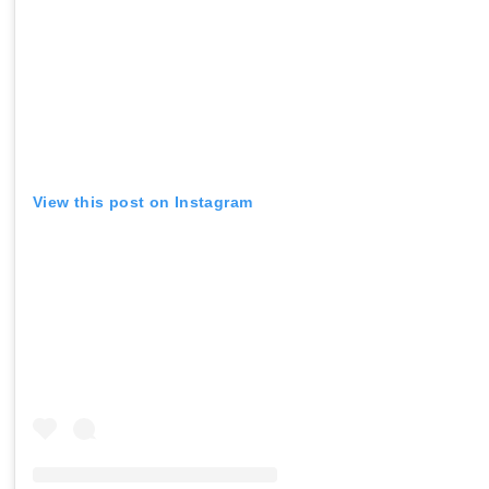
View this post on Instagram