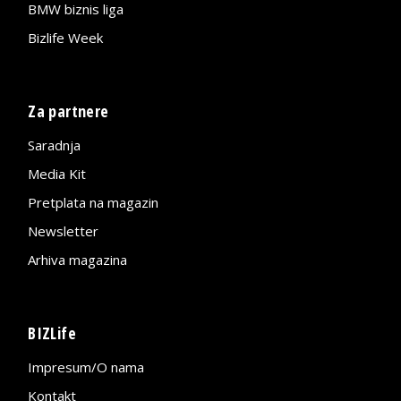
BMW biznis liga
Bizlife Week
Za partnere
Saradnja
Media Kit
Pretplata na magazin
Newsletter
Arhiva magazina
BIZLife
Impresum/O nama
Kontakt