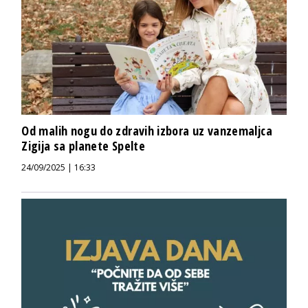
Od malih nogu do zdravih izbora uz vanzemaljca
Zigija sa planete Spelte
24/09/2025 | 16:33