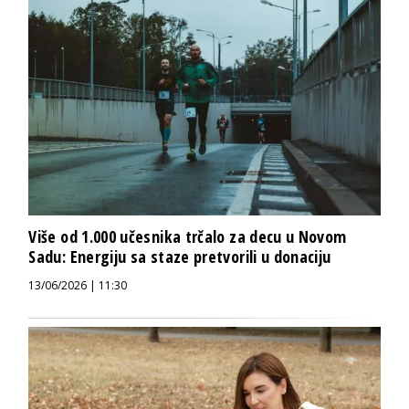
Više od 1.000 učesnika trčalo za decu u Novom
Sadu: Energiju sa staze pretvorili u donaciju
13/06/2026 | 11:30