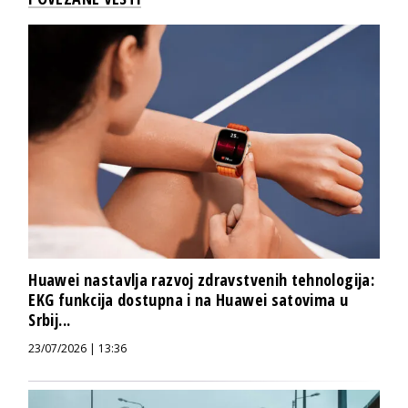
Huawei nastavlja razvoj zdravstvenih tehnologija:
EKG funkcija dostupna i na Huawei satovima u
Srbij...
23/07/2026 | 13:36