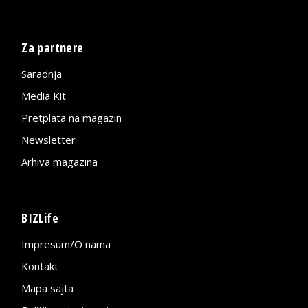
Za partnere
Saradnja
Media Kit
Pretplata na magazin
Newsletter
Arhiva magazina
BIZLife
Impresum/O nama
Kontakt
Mapa sajta