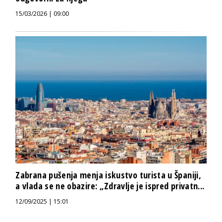
15/03/2026 | 09:00
Zabrana pušenja menja iskustvo turista u Španiji,
a vlada se ne obazire: „Zdravlje je ispred privatn...
12/09/2025 | 15:01