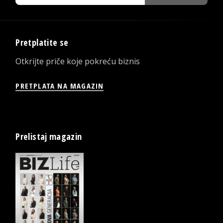
Pretplatite se
Otkrijte priče koje pokreću biznis
PRETPLATA NA MAGAZIN
Prelistaj magazin