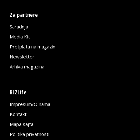
Za partnere
Saradnja
Media Kit
Pretplata na magazin
Newsletter
Arhiva magazina
BIZLife
Impresum/O nama
Kontakt
Mapa sajta
Politika privatnosti