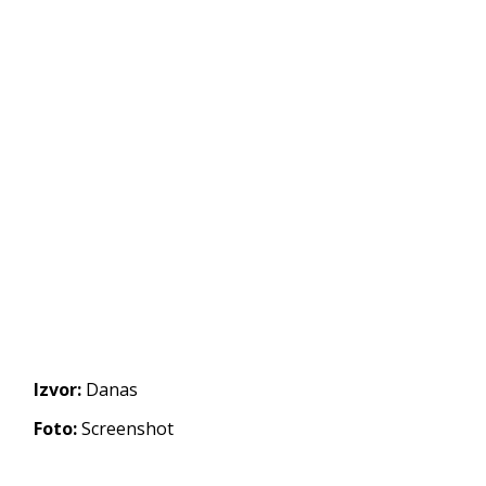
Izvor:
Danas
Foto:
Screenshot