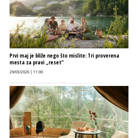
Prvi maj je bliže nego što mislite: Tri proverena
mesta za pravi „reset“
29/03/2026 | 11:00