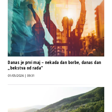
Danas je prvi maj – nekada dan borbe, danas dan
„bekstva od rada“
01/05/2026 | 09:31