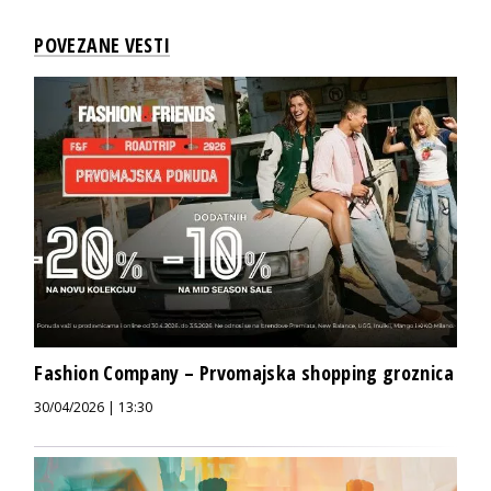
POVEZANE VESTI
Fashion Company – Prvomajska shopping groznica
30/04/2026 | 13:30