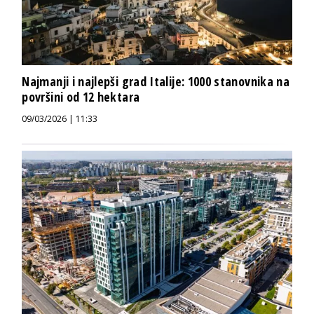
Najmanji i najlepši grad Italije: 1000 stanovnika na
površini od 12 hektara
09/03/2026 | 11:33