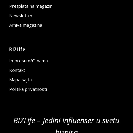
Pretplata na magazin
Newsletter
Arhiva magazina
BIZLife
Impresum/O nama
Kontakt
Mapa sajta
Politika privatnosti
BIZLife – Jedini influenser u svetu
biznisa