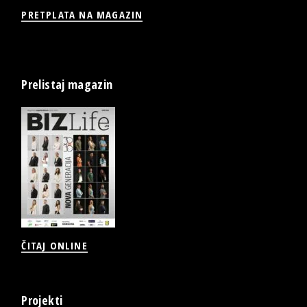
PRETPLATA NA MAGAZIN
Prelistaj magazin
ČITAJ ONLINE
Projekti