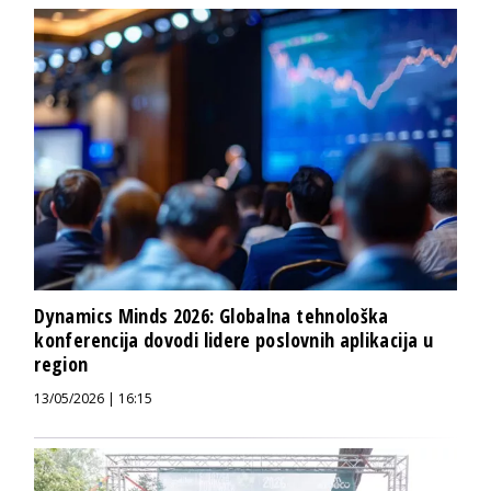
Dynamics Minds 2026: Globalna tehnološka
konferencija dovodi lidere poslovnih aplikacija u
region
13/05/2026 | 16:15