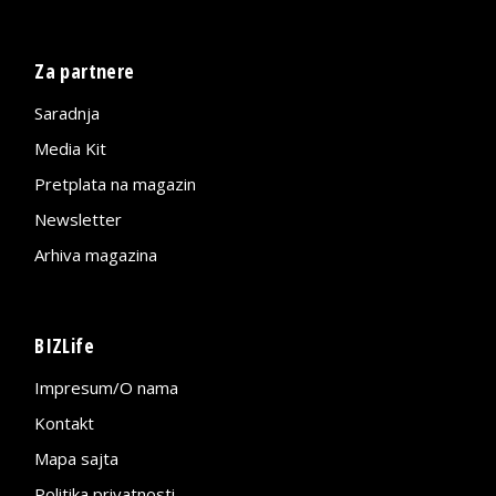
Za partnere
Saradnja
Media Kit
Pretplata na magazin
Newsletter
Arhiva magazina
BIZLife
Impresum/O nama
Kontakt
Mapa sajta
Politika privatnosti