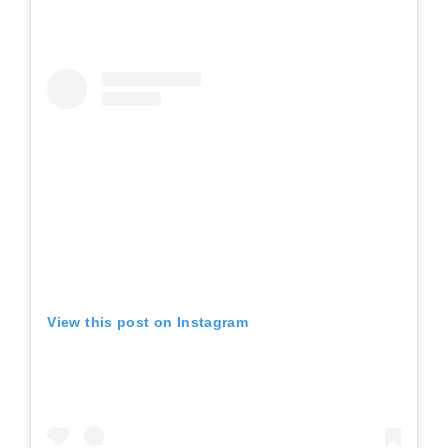
View this post on Instagram