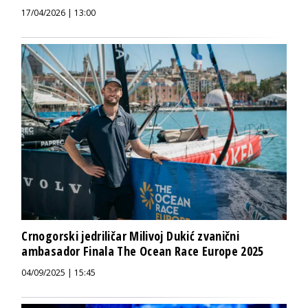
17/04/2026 | 13:00
Crnogorski jedriličar Milivoj Dukić zvanični
ambasador Finala The Ocean Race Europe 2025
04/09/2025 | 15:45