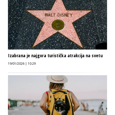
Izabrana je najgora turistička atrakcija na svetu
19/01/2026 | 10:29