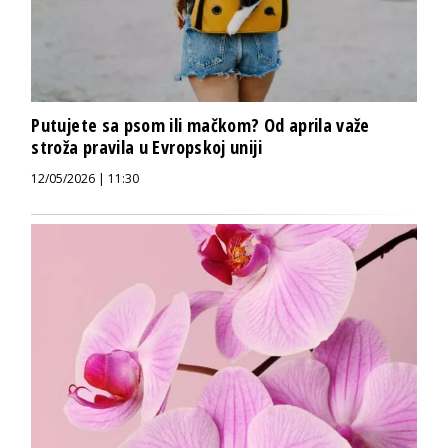
Putujete sa psom ili mačkom? Od aprila važe
stroža pravila u Evropskoj uniji
12/05/2026 | 11:30