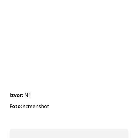
Izvor:
N1
Foto:
screenshot