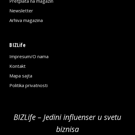
Pretplata na magazin
Newsletter
Arhiva magazina
BIZLife
Impresum/O nama
Kontakt
Mapa sajta
Politika privatnosti
BIZLife – Jedini influenser u svetu
biznisa