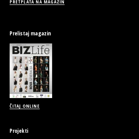
PRETPLATA NA MAGAZIN
Prelistaj magazin
ČITAJ ONLINE
Projekti