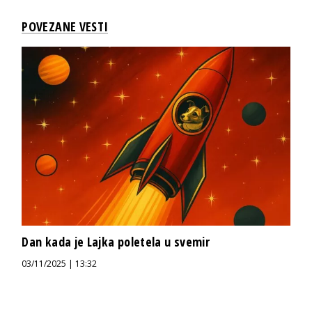
POVEZANE VESTI
Dan kada je Lajka poletela u svemir
03/11/2025 | 13:32