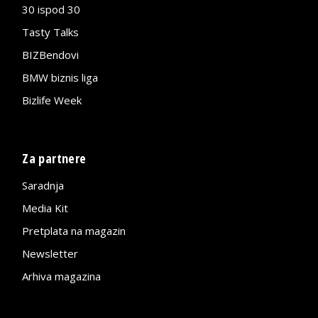
30 ispod 30
Tasty Talks
BIZBendovi
BMW biznis liga
Bizlife Week
Za partnere
Saradnja
Media Kit
Pretplata na magazin
Newsletter
Arhiva magazina